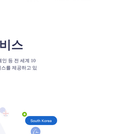
서비스
페인 등 전 세계 10
비스를 제공하고 있