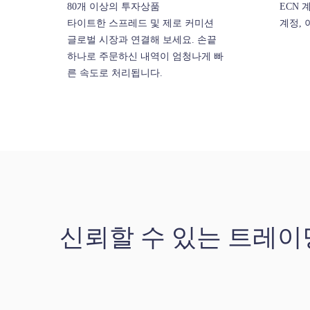
80개 이상의 투자상품
ECN 
타이트한 스프레드 및 제로 커미션
계정, 
글로벌 시장과 연결해 보세요. 손끝
하나로 주문하신 내역이 엄청나게 빠
른 속도로 처리됩니다.
신뢰할 수 있는 트레이