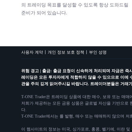
의 트레이딩 목표를 달성할 수 있도록 항상 도와드릴
준비가 되어 있습니다.
사용자 계약
개인 정보 보호 정책
부인 성명
위험 경고 | 출금: 출금 요청이 신속하게 처리되며 자금은 
레이딩은 모든 투자자에게 적합하지 않을 수 있으므로 이에 
관을 주의 깊게 읽어주시길 바랍니다. 트레이더분들은 거래가 
T-ONE Trader은 트레이딩 상품에 대한 매수, 보유 또는 
저희가 제공하는 모든 금융 상품은 글로벌 자산을 기반으로 한 
다.
T-ONE Trader에서는 를 발행, 매수 또는 매매하지 않으며
이 웹사이트의 정보는 미국, 싱가포르, 홍콩, 벨기에, 이란 