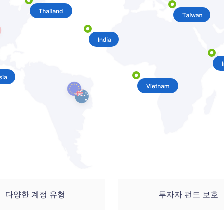
다양한 계정 유형
투자자 펀드 보호