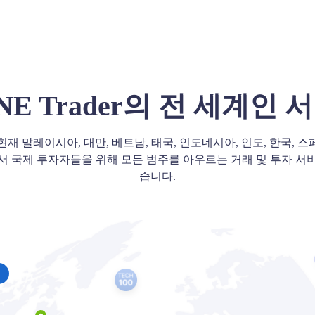
ONE Trader의 전 세계인 
r는 현재 말레이시아, 대만, 베트남, 태국, 인도네시아, 인도, 한국, 스
서 국제 투자자들을 위해 모든 범주를 아우르는 거래 및 투자 서
습니다.