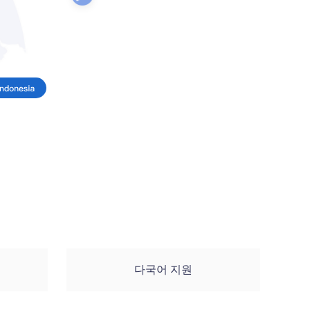
다국어 지원