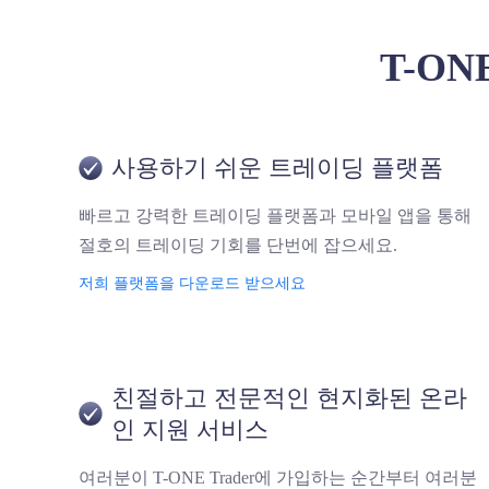
T-ON
사용하기 쉬운 트레이딩 플랫폼
빠르고 강력한 트레이딩 플랫폼과 모바일 앱을 통해
절호의 트레이딩 기회를 단번에 잡으세요.
저희 플랫폼을 다운로드 받으세요
친절하고 전문적인 현지화된 온라
인 지원 서비스
여러분이 T-ONE Trader에 가입하는 순간부터 여러분