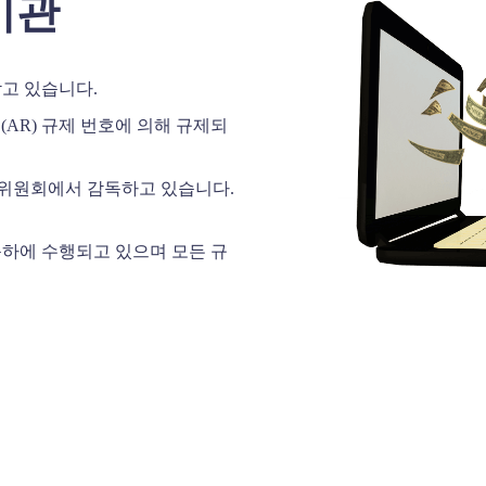
 기관
받고 있습니다.
규제(AR) 규제 번호에 의해 규제되
비스 위원회에서 감독하고 있습니다.
감독하에 수행되고 있으며 모든 규