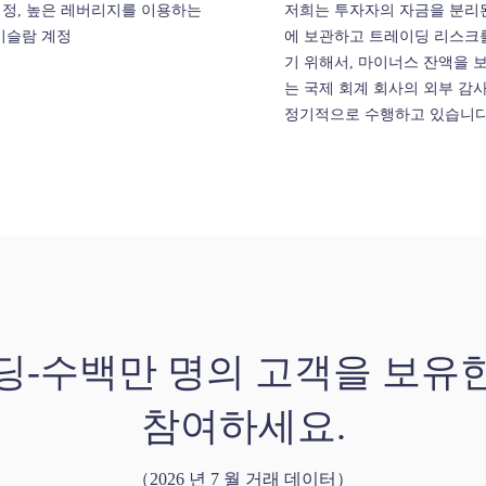
계정, 높은 레버리지를 이용하는
저희는 투자자의 자금을 분리
이슬람 계정
에 보관하고 트레이딩 리스크
기 위해서, 마이너스 잔액을 
는 국제 회계 회사의 외부 감
정기적으로 수행하고 있습니다
딩-수백만 명의 고객을 보유
참여하세요.
（2026 년 7 월 거래 데이터）