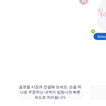
글로벌 시장과 연결해 보세요. 손끝 하
나로 주문하신 내역이 엄청나게 빠른
속도로 처리됩니다