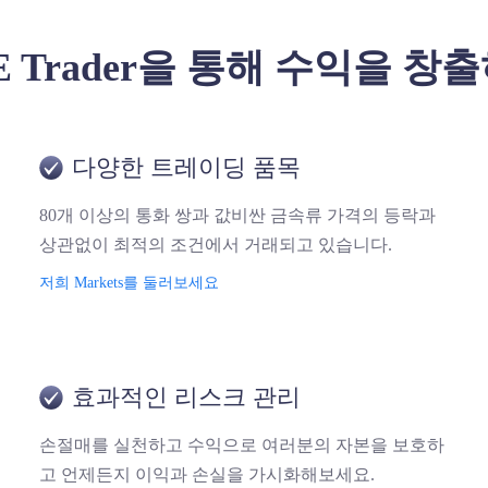
E Trader을 통해 수익을 
다양한 트레이딩 품목
80개 이상의 통화 쌍과 값비싼 금속류 가격의 등락과
상관없이 최적의 조건에서 거래되고 있습니다.
저희 Markets를 둘러보세요
효과적인 리스크 관리
손절매를 실천하고 수익으로 여러분의 자본을 보호하
고 언제든지 이익과 손실을 가시화해보세요.