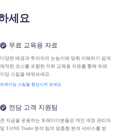
창출하세요
무료 교육용 자료
다양한 배경과 투자자의 눈높이에 맞춰 이해하기 쉽게
제작된 코스를 포함한 저희 교육용 자료를 통해 트레
이딩 스킬을 배워보세요.
트레이딩 스킬을 향상시켜 보세요
전담 고객 지원팀
큰 자금을 운용하는 트레이더분들은 개인 계정 관리자
및 T-ONE Trader 분석 팀의 맞춤형 분석 서비스를 받