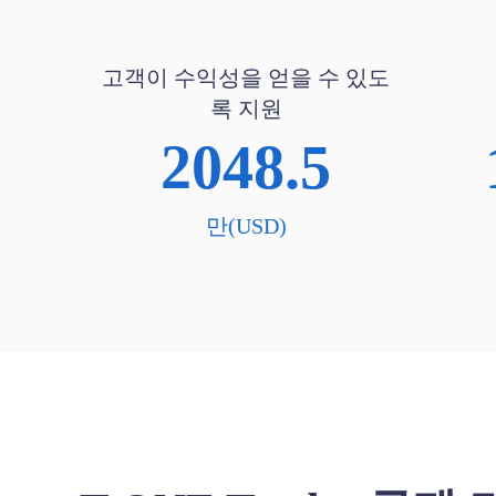
고객이 수익성을 얻을 수 있도
록 지원
2048.5
만(USD)