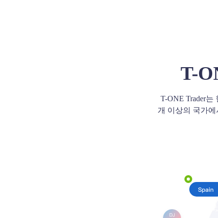
T-
T-ONE Trade
개 이상의 국가에