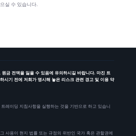
으실 수 있습니다.
 원금 전액을 잃을 수 있음에 유의하시길 바랍니다. 마진 트
시기 전에 저희가 명시해 놓은 리스크 관련 경고 및 이용 약
비스는 트레이딩 지침사항을 실행하는 것을 기반으로 하고 있습니
 그 사용이 현지 법률 또는 규정의 위반인 국가 혹은 관할권에