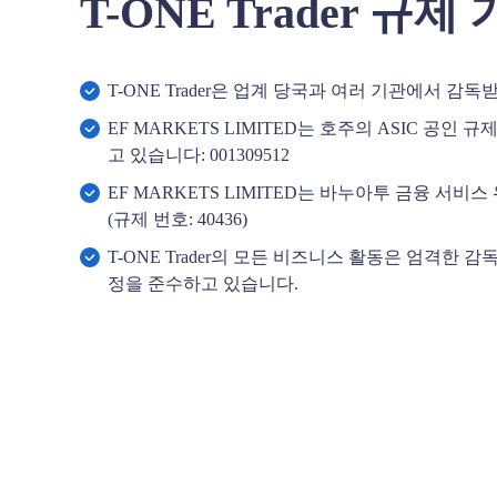
T-ONE Trader 규제
T-ONE Trader은 업계 당국과 여러 기관에서 감독
EF MARKETS LIMITED는 호주의 ASIC 공인 
고 있습니다: 001309512
EF MARKETS LIMITED는 바누아투 금융 서
(규제 번호: 40436)
T-ONE Trader의 모든 비즈니스 활동은 엄격한 
정을 준수하고 있습니다.