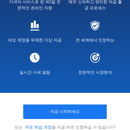
다국어 서비스로 된 365일 전
매우 신속하고 편리한 자금 출
문적인 온라인 지원
금 프로세스
데모 계정용 무제한 가상 자금
전 세계에서 인정하는
실시간 시세 알림
전문적인 시장분석
지금 시작하세요
또는
무료 학습 계정
을 지금 바로 신청하실 수 있습니다!