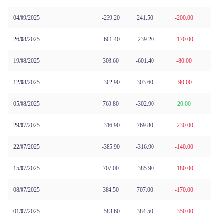
한국어
04/09/2025
-239.20
241.50
-200.00
Trader
26/08/2025
-601.40
-239.20
-170.00
19/08/2025
303.60
-601.40
-80.00
12/08/2025
-302.90
303.60
-90.00
05/08/2025
769.80
-302.90
20.00
29/07/2025
-316.90
769.80
-230.00
22/07/2025
-385.90
-316.90
-140.00
15/07/2025
707.00
-385.90
-180.00
08/07/2025
384.50
707.00
-170.00
01/07/2025
-583.60
384.50
-350.00