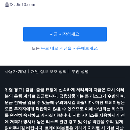
출처: Jin10.com
지금 시작하세요.
또는
무료 데모 계정을 사용해보세요.
사용자 계약
개인 정보 보호 정책
부인 성명
위험 경고 | 출금: 출금 요청이 신속하게 처리되며 자금은 즉시 여러
분의 은행 계좌로 입금됩니다. 금융상품에는 큰 리스크가 수반되며,
원금 전액을 잃을 수 있음에 유의하시길 바랍니다. 마진 트레이딩은
모든 투자자에게 적합하지 않을 수 있으므로 이에 수반되는 리스크
를 완전히 숙지하고 계시길 바랍니다. 저희 서비스를 사용하시기 전
에 저희가 명시해 놓은 리스크 관련 경고 및 이용 약관을 주의 깊게
읽어주시길 바랍니다. 트레이더분들은 거래가 처리될 시 기본 자산