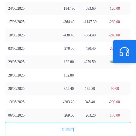
24/06/2025
-1147.30
-583.60
-120.00
17/06/2025
-364.40
-1147.30
-230.00
10/06/2025
-430.40
-364.40
-240.00
03/06/2025
-279.50
-430.40
-290.00
29/05/2025
132.80
-279.50
100.00
28/05/2025
132.80
20/05/2025
345.40
132.80
-90.00
13/05/2025
-203.20
345.40
-200.00
06/05/2025
-269.60
-203.20
-170.00
더보기