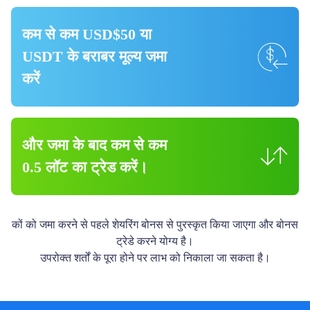
कम से कम USD$50 या
USDT के बराबर मूल्य जमा
करें
और जमा के बाद कम से कम
0.5 लॉट का ट्रेड करें।
कों को जमा करने से पहले शेयरिंग बोनस से पुरस्कृत किया जाएगा और बोनस
ट्रेडे करने योग्य है।
उपरोक्त शर्तों के पूरा होने पर लाभ को निकाला जा सकता है।