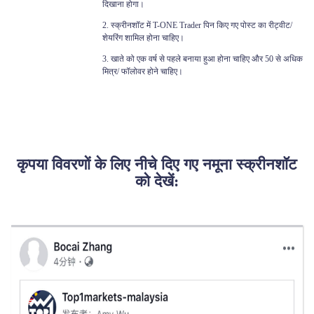
दिखाना होगा।
2. स्क्रीनशॉट में T-ONE Trader पिन किए गए पोस्ट का रीट्वीट/
शेयरिंग शामिल होना चाहिए।
3. खाते को एक वर्ष से पहले बनाया हुआ होना चाहिए और 50 से अधिक
मित्र/ फॉलोवर होने चाहिए।
कृपया विवरणों के लिए नीचे दिए गए नमूना स्क्रीनशॉट
को देखें: