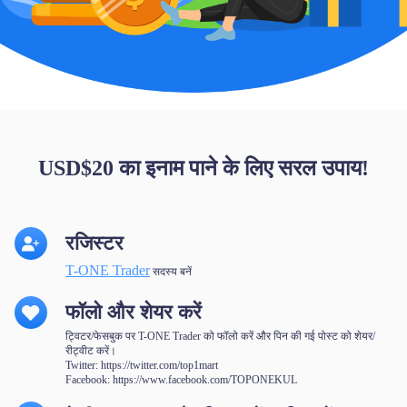
USD$20 का इनाम पाने के लिए सरल उपाय!
रजिस्टर
T-ONE Trader
सदस्य बनें
फॉलो और शेयर करें
ट्विटर/फेसबुक पर T-ONE Trader को फॉलो करें और पिन की गई पोस्ट को शेयर/
रीट्वीट करें।
Twitter:
https://twitter.com/top1mart
Facebook:
https://www.facebook.com/TOPONEKUL