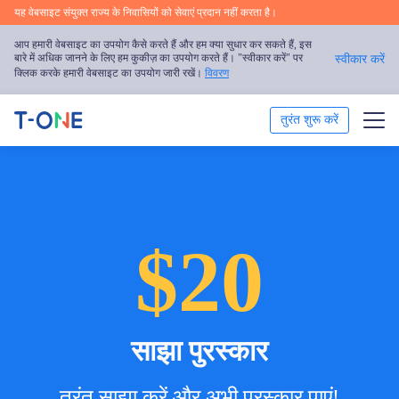
यह वेबसाइट संयुक्त राज्य के निवासियों को सेवाएं प्रदान नहीं करता है।
आप हमारी वेबसाइट का उपयोग कैसे करते हैं और हम क्या सुधार कर सकते हैं, इस
बारे में अधिक जानने के लिए हम कुकीज़ का उपयोग करते हैं। "स्वीकार करें" पर
स्वीकार करें
क्लिक करके हमारी वेबसाइट का उपयोग जारी रखें।
विवरण
तुरंत शुरू करें
ट्रेड
ट्रेडिंग प्लेटफॉर्म
$20
ट्रेडिंग शिक्षा
प्रोत्साहन
साझा पुरस्कार
हमारे बारे में
तुरंत साझा करें और अभी पुरस्कार पाएं!
हिन्दी