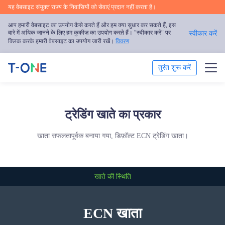
यह वेबसाइट संयुक्त राज्य के निवासियों को सेवाएं प्रदान नहीं करता है।
आप हमारी वेबसाइट का उपयोग कैसे करते हैं और हम क्या सुधार कर सकते हैं, इस
बारे में अधिक जानने के लिए हम कुकीज़ का उपयोग करते हैं। "स्वीकार करें" पर
स्वीकार करें
क्लिक करके हमारी वेबसाइट का उपयोग जारी रखें।
विवरण
तुरंत शुरू करें
ट्रेड
ट्रेडिंग खाते का प्रकार
ट्रेडिंग प्लेटफॉर्म
खाता सफलतापूर्वक बनाया गया, डिफ़ॉल्ट ECN ट्रेडिंग खाता।
ट्रेडिंग शिक्षा
प्रोत्साहन
खाते की स्थिति
हमारे बारे में
ECN खाता
हिन्दी