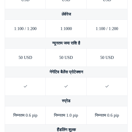
लेवेरेज
1:100 / 1:200
1:1000
1:100 / 1:200
न्यूनतम जमा राशि है
50 USD
50 USD
50 USD
नेगेटिव बैलेंस प्रोटेक्शन
स्प्रेड
निम्नतम 0.6 pip
निम्नतम 1.0 pip
निम्नतम 0.6 pip
हैंडलिंग शुल्क