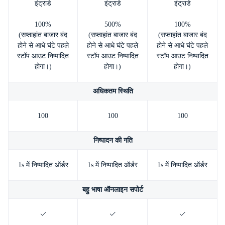
इंट्राडे
इंट्राडे
इंट्राडे
100%
500%
100%
(सप्ताहांत बाजार बंद
(सप्ताहांत बाजार बंद
(सप्ताहांत बाजार बंद
होने से आधे घंटे पहले
होने से आधे घंटे पहले
होने से आधे घंटे पहले
स्टॉप आउट निष्पादित
स्टॉप आउट निष्पादित
स्टॉप आउट निष्पादित
होगा।)
होगा।)
होगा।)
अधिकतम स्थिति
100
100
100
निष्पादन की गति
1s में निष्पादित ऑर्डर
1s में निष्पादित ऑर्डर
1s में निष्पादित ऑर्डर
बहु भाषा ऑनलाइन सपोर्ट