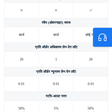
स्वैप (ओवरनाइट) ब्याज
चार्ज
चार्ज
कोई नहीं
प्रति ऑर्डर अधिकतम लेन-देन लॉट
20
1
20
प्रति ऑर्डर न्यूनतम लेन-देन लॉट
0.01
0.01
0.01
स्टॉप-आउट स्तर
50%
5%
50%