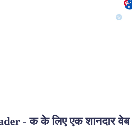
r - क के लिए एक शानदार वेब ट