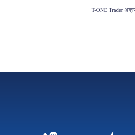
T-ONE Trader अग्रणी 