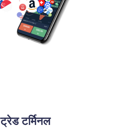
्रेड टर्मिनल