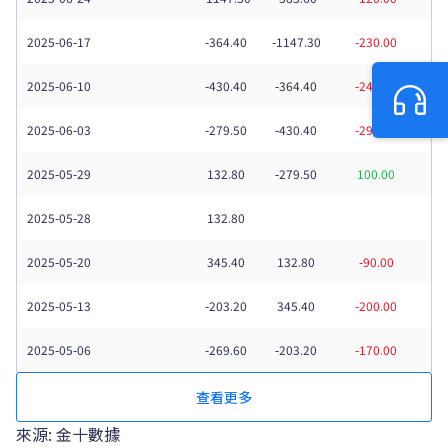
2025-06-17
-364.40
-1147.30
-230.00
2025-06-10
-430.40
-364.40
-240.00
2025-06-03
-279.50
-430.40
-290.00
2025-05-29
132.80
-279.50
100.00
2025-05-28
132.80
2025-05-20
345.40
132.80
-90.00
2025-05-13
-203.20
345.40
-200.00
2025-05-06
-269.60
-203.20
-170.00
查看更多
來源: 金十數據