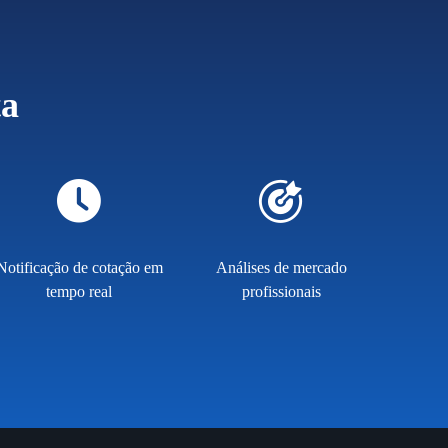
ta
Notificação de cotação em
Análises de mercado
tempo real
profissionais