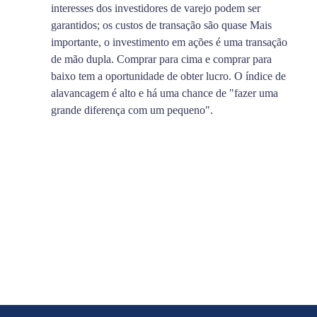
interesses dos investidores de varejo podem ser
garantidos; os custos de transação são quase Mais
importante, o investimento em ações é uma transação
de mão dupla. Comprar para cima e comprar para
baixo tem a oportunidade de obter lucro. O índice de
alavancagem é alto e há uma chance de "fazer uma
grande diferença com um pequeno".