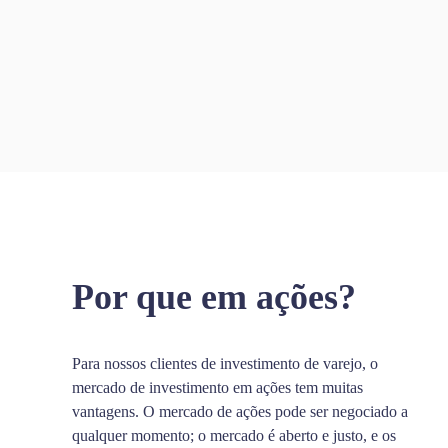
Por que em ações?
Para nossos clientes de investimento de varejo, o
mercado de investimento em ações tem muitas
vantagens. O mercado de ações pode ser negociado a
qualquer momento; o mercado é aberto e justo, e os