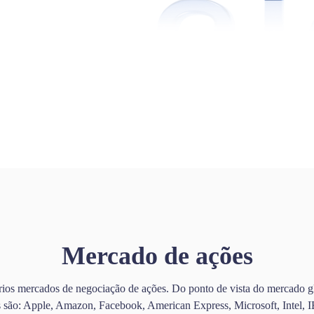
Mercado de ações
prios mercados de negociação de ações. Do ponto de vista do mercado g
 são: Apple, Amazon, Facebook, American Express, Microsoft, Intel, IB