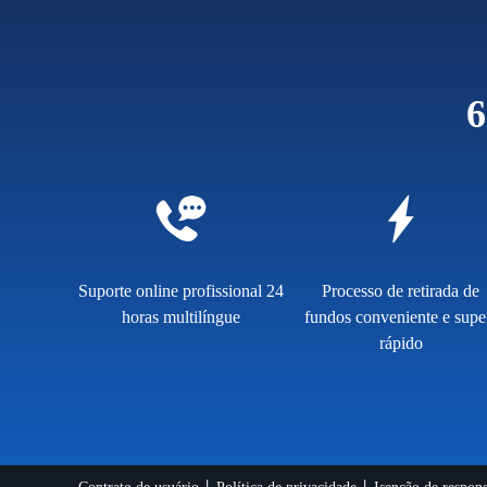
6
Suporte online profissional 24
Processo de retirada de
horas multilíngue
fundos conveniente e supe
rápido