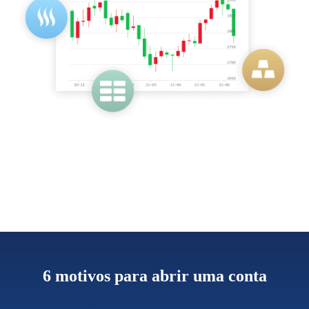
6 motivos para abrir uma conta