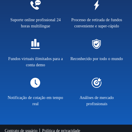
Suporte online profissional 24
Processo de retirada de fundos
horas multilíngue
conveniente e super-rápido
Fundos virtuais ilimitados para a
Reconhecido por todo o mundo
conta demo
Notificação de cotação em tempo
Análises de mercado
real
profissionais
Contrato de usuário
Política de privacidade