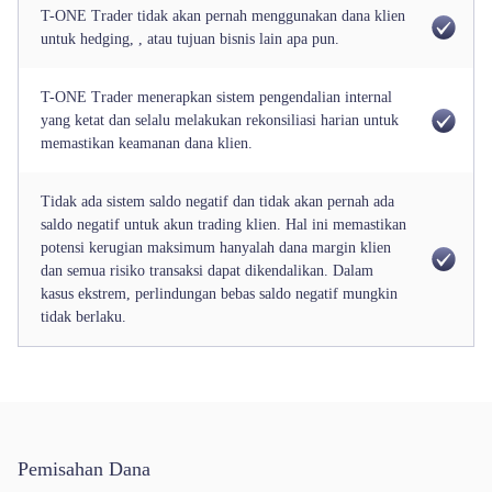
T-ONE Trader tidak akan pernah menggunakan dana klien
untuk hedging, , atau tujuan bisnis lain apa pun.
T-ONE Trader menerapkan sistem pengendalian internal
yang ketat dan selalu melakukan rekonsiliasi harian untuk
memastikan keamanan dana klien.
Tidak ada sistem saldo negatif dan tidak akan pernah ada
saldo negatif untuk akun trading klien. Hal ini memastikan
potensi kerugian maksimum hanyalah dana margin klien
dan semua risiko transaksi dapat dikendalikan. Dalam
kasus ekstrem, perlindungan bebas saldo negatif mungkin
tidak berlaku.
Pemisahan Dana