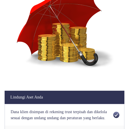
Indonesia
Trader
Lindungi Aset Anda
Dana klien disimpan di rekening trust terpisah dan dikelola
sesuai dengan undang undang dan peraturan yang berlaku.