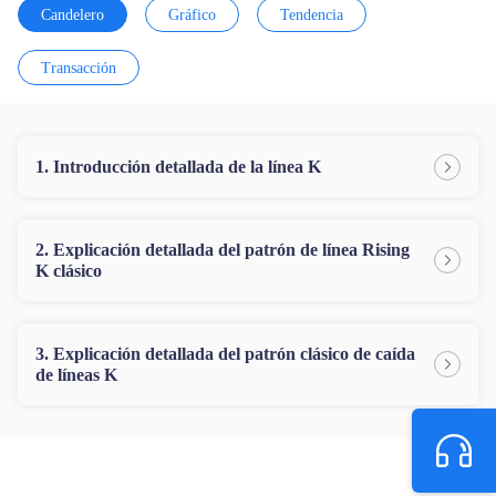
Candelero
Gráfico
Tendencia
Trader
Transacción
1. Introducción detallada de la línea K
2. Explicación detallada del patrón de línea Rising
K clásico
3. Explicación detallada del patrón clásico de caída
de líneas K